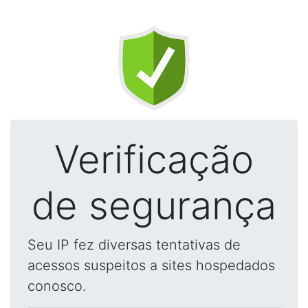
Verificação
de segurança
Seu IP fez diversas tentativas de
acessos suspeitos a sites hospedados
conosco.