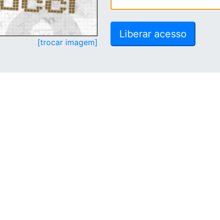
[trocar imagem]