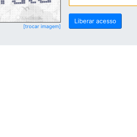
[trocar imagem]