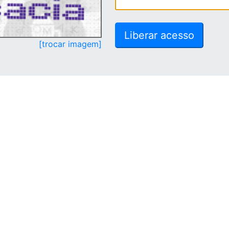
[trocar imagem]