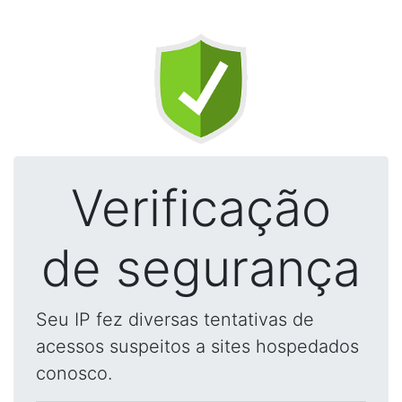
Verificação
de segurança
Seu IP fez diversas tentativas de
acessos suspeitos a sites hospedados
conosco.