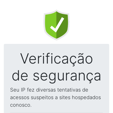
Verificação
de segurança
Seu IP fez diversas tentativas de
acessos suspeitos a sites hospedados
conosco.