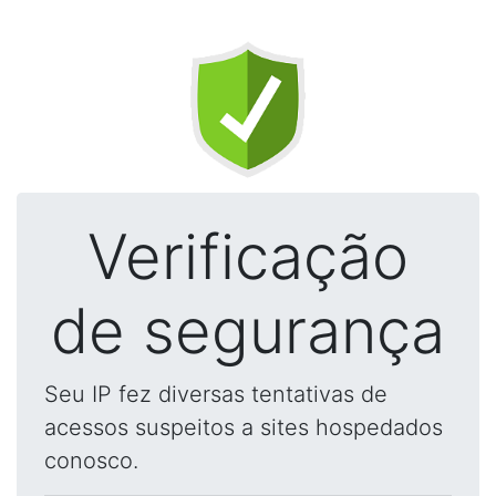
Verificação
de segurança
Seu IP fez diversas tentativas de
acessos suspeitos a sites hospedados
conosco.