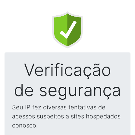
Verificação
de segurança
Seu IP fez diversas tentativas de
acessos suspeitos a sites hospedados
conosco.