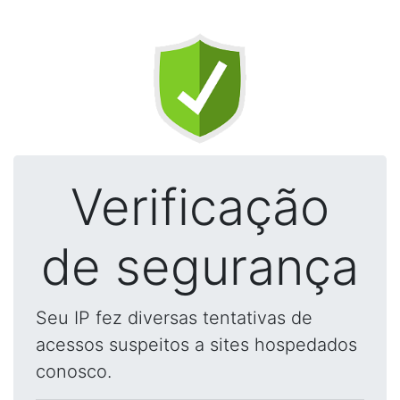
Verificação
de segurança
Seu IP fez diversas tentativas de
acessos suspeitos a sites hospedados
conosco.