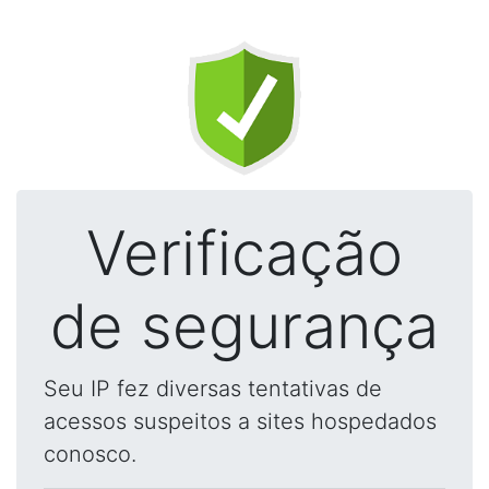
Verificação
de segurança
Seu IP fez diversas tentativas de
acessos suspeitos a sites hospedados
conosco.