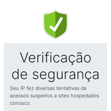
Verificação
de segurança
Seu IP fez diversas tentativas de
acessos suspeitos a sites hospedados
conosco.