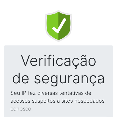
Verificação
de segurança
Seu IP fez diversas tentativas de
acessos suspeitos a sites hospedados
conosco.