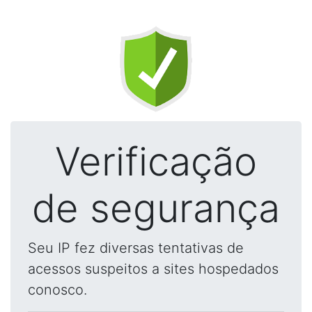
Verificação
de segurança
Seu IP fez diversas tentativas de
acessos suspeitos a sites hospedados
conosco.