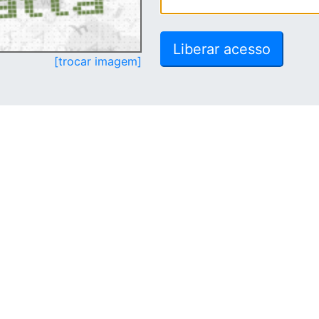
[trocar imagem]