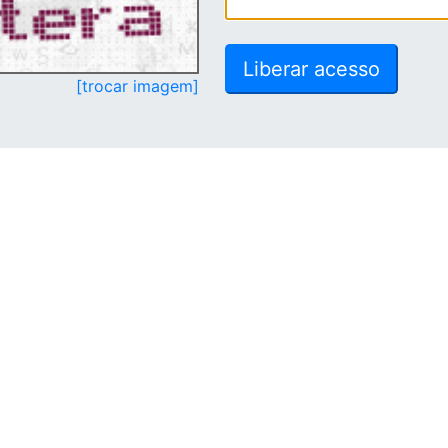
[trocar imagem]