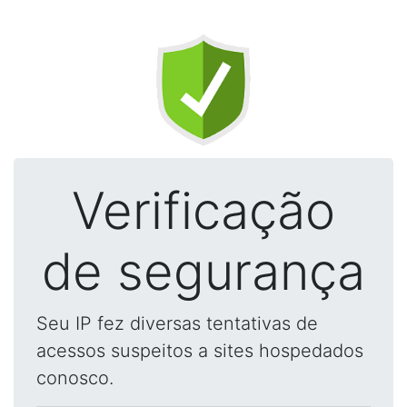
Verificação
de segurança
Seu IP fez diversas tentativas de
acessos suspeitos a sites hospedados
conosco.