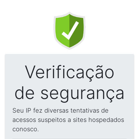
Verificação
de segurança
Seu IP fez diversas tentativas de
acessos suspeitos a sites hospedados
conosco.