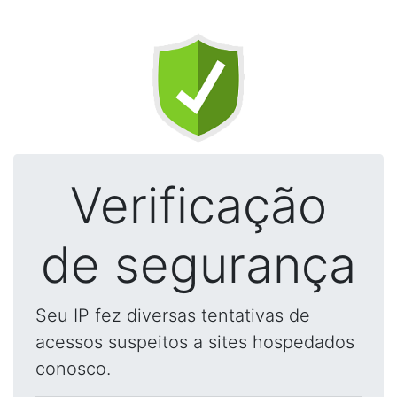
Verificação
de segurança
Seu IP fez diversas tentativas de
acessos suspeitos a sites hospedados
conosco.