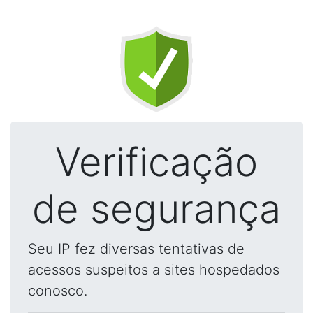
Verificação
de segurança
Seu IP fez diversas tentativas de
acessos suspeitos a sites hospedados
conosco.