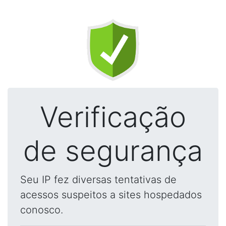
Verificação
de segurança
Seu IP fez diversas tentativas de
acessos suspeitos a sites hospedados
conosco.