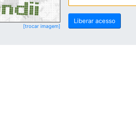
[trocar imagem]