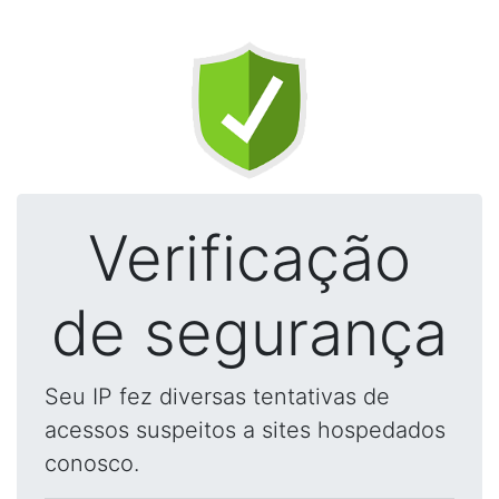
Verificação
de segurança
Seu IP fez diversas tentativas de
acessos suspeitos a sites hospedados
conosco.