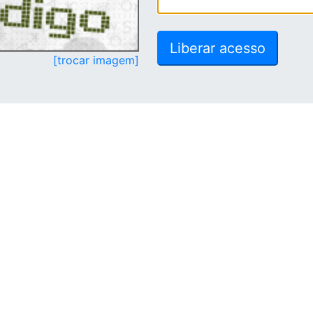
[trocar imagem]