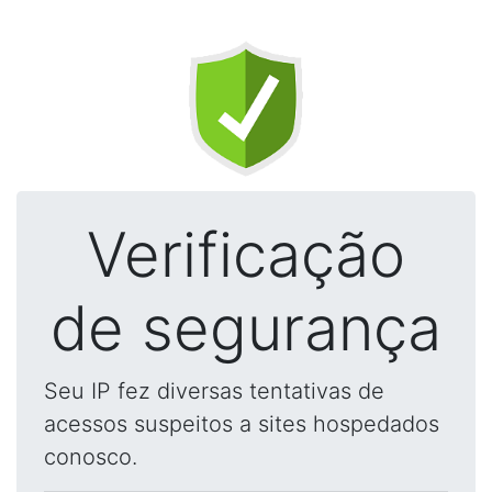
Verificação
de segurança
Seu IP fez diversas tentativas de
acessos suspeitos a sites hospedados
conosco.