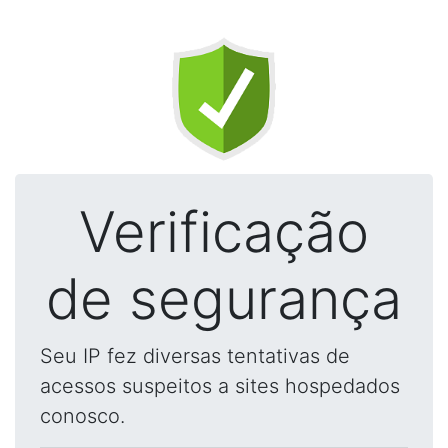
Verificação
de segurança
Seu IP fez diversas tentativas de
acessos suspeitos a sites hospedados
conosco.