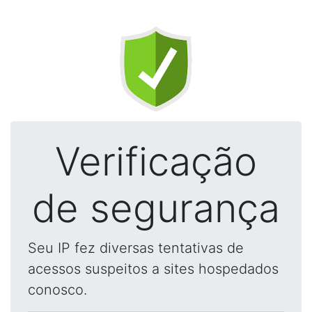
Verificação
de segurança
Seu IP fez diversas tentativas de
acessos suspeitos a sites hospedados
conosco.