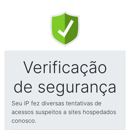
Verificação
de segurança
Seu IP fez diversas tentativas de
acessos suspeitos a sites hospedados
conosco.